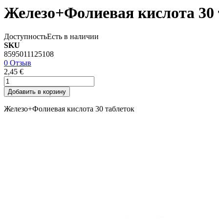
Железо+Фолиевая кислота 30 
Доступность
Есть в наличии
SKU
8595011125108
0 Отзыв
2,45 €
Добавить в корзину
Железо+Фолиевая кислота 30 таблеток