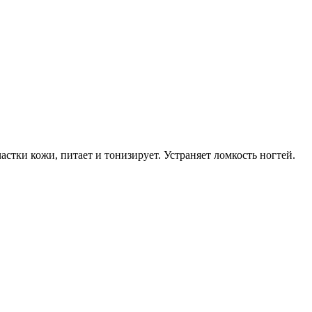
тки кожи, питает и тонизирует. Устраняет ломкость ногтей.