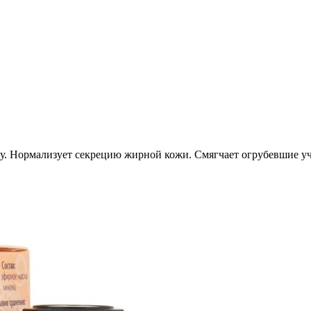
. Нормализует секрецию жирной кожи. Смягчает огрубевшие учас