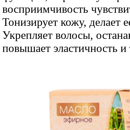
восприимчивость чувстви
Тонизирует кожу, делает е
Укрепляет волосы, остана
повышает эластичность и 