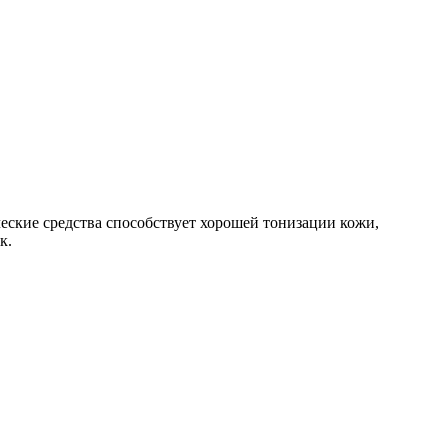
еские средства способствует хорошей тонизации кожи,
к.