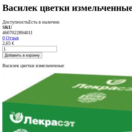
Василек цветки измельченные
Доступность
Есть в наличии
SKU
4607022894011
0 Отзыв
2,65 €
Добавить в корзину
Василек цветки измельченные