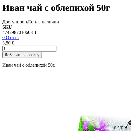
Иван чай с облепихой 50г
Доступность
Есть в наличии
SKU
4742987010608-1
0 Отзыв
3,50 €
Добавить в корзину
Иван чай с облепихой 50г.