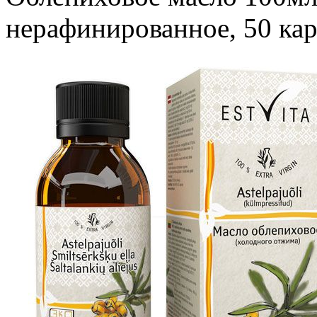
нерафинированное, 50 ка