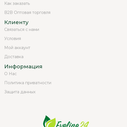
Как заказать
B2B Оптовая торговля
Клиенту
Связаться с нами
Условия
Мой аккаунт
Доставка
Информация
О Нас
Политика приватности
Защита данных