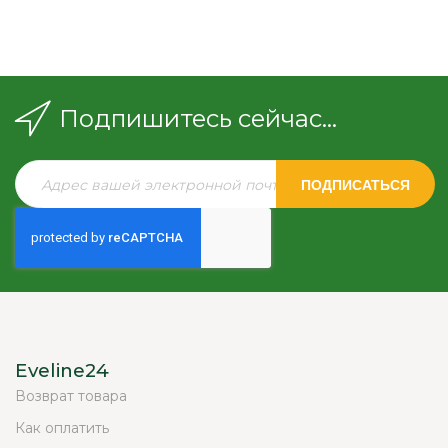
Подпишитесь сейчас...
ПОДПИСАТЬСЯ
Eveline24
Возврат товара
Как оплатить