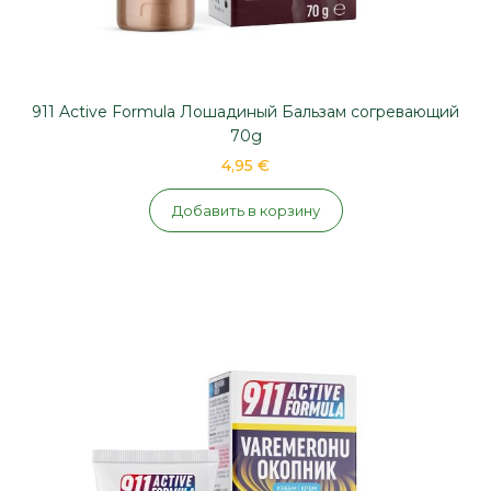
911 Active Formula Лошадиный Бальзам согревающий
70g
4,95 €
Добавить в корзину