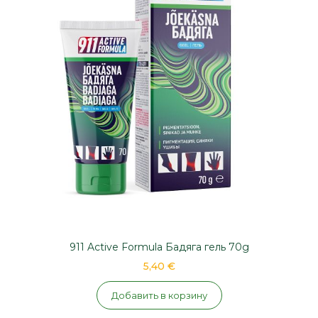
911 Active Formula Бадяга гель 70g
5,40 €
Добавить в корзину