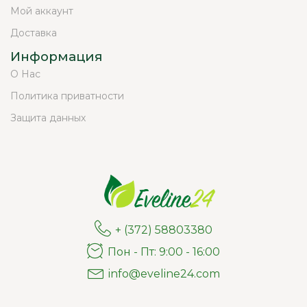
Мой аккаунт
Доставка
Информация
О Нас
Политика приватности
Защита данных
+ (372) 58803380
Пон - Пт: 9:00 - 16:00
info@eveline24.com