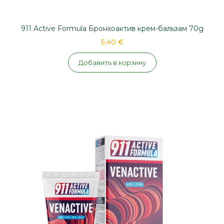
911 Active Formula Бронхоактив крем-бальзам 70g
5,40 €
Добавить в корзину