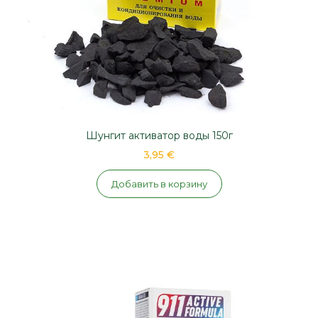
Шунгит активатор воды 150г
3,95 €
Добавить в корзину