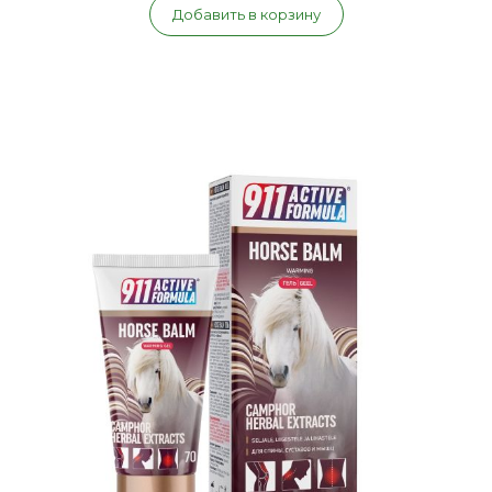
Добавить в корзину