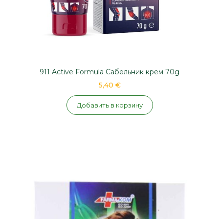
911 Active Formula Сабельник крем 70g
5,40 €
Добавить в корзину