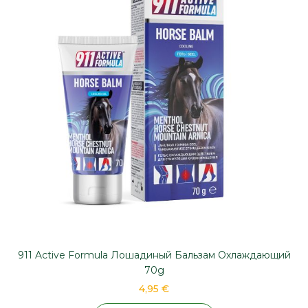
911 Active Formula Лошадиный Бальзам Охлаждающий
70g
4,95 €