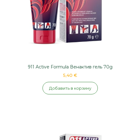
911 Active Formula Венактив гель 70g
5,40 €
Добавить в корзину