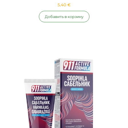
5,40 €
Добавить в корзину