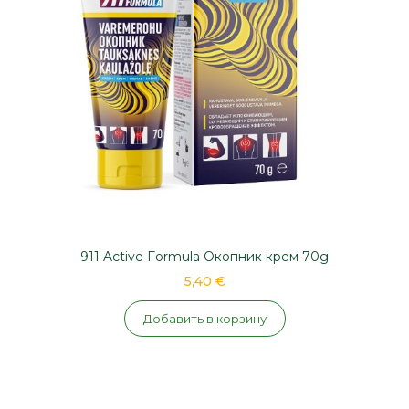
911 Active Formula Окопник крем 70g
5,40 €
Добавить в корзину