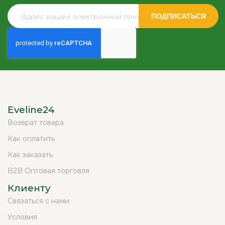
ПОДПИСАТЬСЯ
Eveline24
Возврат товара
Как оплатить
Как заказать
B2B Оптовая торговля
Клиенту
Связаться с нами
Условия