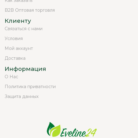
Как заказать
B2B Оптовая торговля
Клиенту
Связаться с нами
Условия
Мой аккаунт
Доставка
Информация
О Нас
Политика приватности
Защита данных