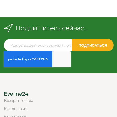
Подпишитесь сейчас...
ПОДПИСАТЬСЯ
Eveline24
Возврат товара
Как оплатить