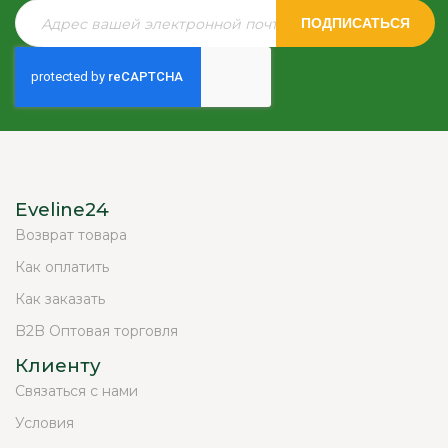
ПОДПИСАТЬСЯ
Eveline24
Возврат товара
Как оплатить
Как заказать
B2B Оптовая торговля
Клиенту
Связаться с нами
Условия