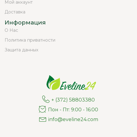
Мой аккаунт
Доставка
Информация
О Нас
Политика приватности
Защита данных
+ (372) 58803380
Пон - Пт: 9:00 - 16:00
info@eveline24.com