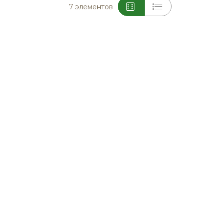
Вид
7
элементов