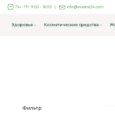
Пн - Пт: 9:00 - 16:00
|
info@eveline24.com
Здоровье
Косметические средства
Ж
Фильтр