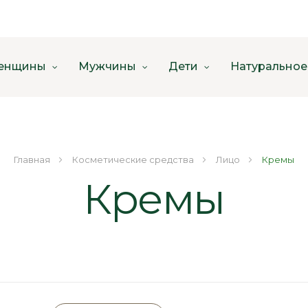
енщины
Мужчины
Дети
Натуральное
Главная
Косметические средства
Лицо
Кремы
Кремы