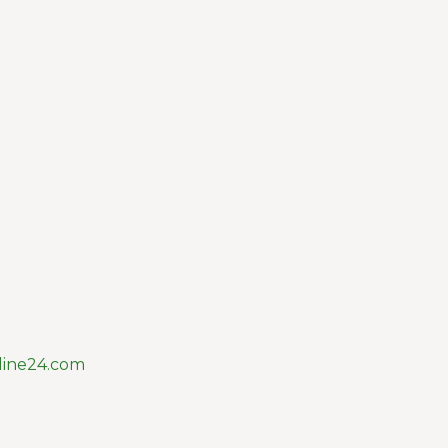
line24.com