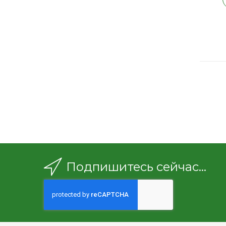
Подпишитесь сейчас...