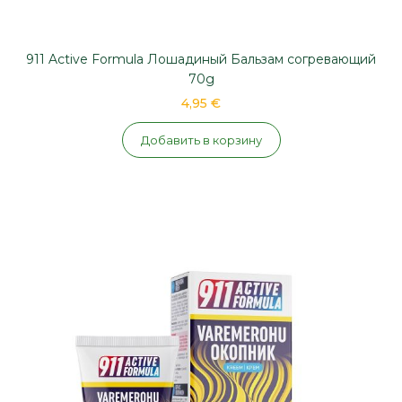
911 Active Formula Лошадиный Бальзам согревающий
70g
4,95 €
Добавить в корзину