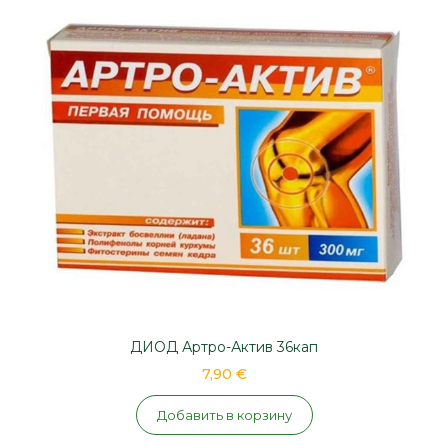
ДИОД Артро-Актив 36кап
7,90 €
Добавить в корзину