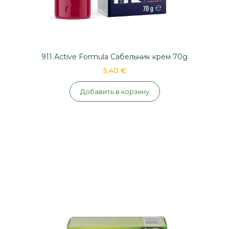
911 Active Formula Сабельник крем 70g
5,40 €
Добавить в корзину