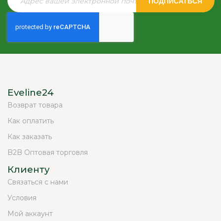
ПОДПИСАТЬСЯ
Eveline24
Возврат товара
Как оплатить
Как заказать
B2B Оптовая торговля
Клиенту
Связаться с нами
Условия
Мой аккаунт