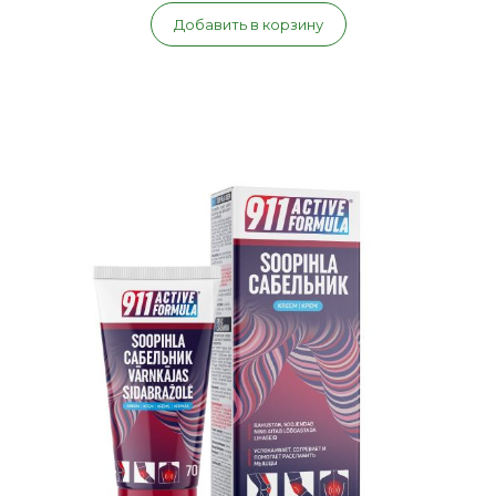
Добавить в корзину