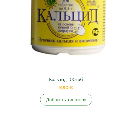
Кальцид 100таб
8,90 €
Добавить в корзину