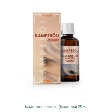
Камфорное масло (Камфора) 25 мл