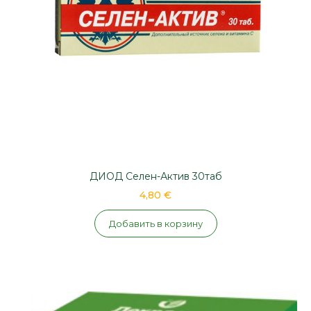
ДИОД Селен-Актив 30таб
4,80 €
Добавить в корзину