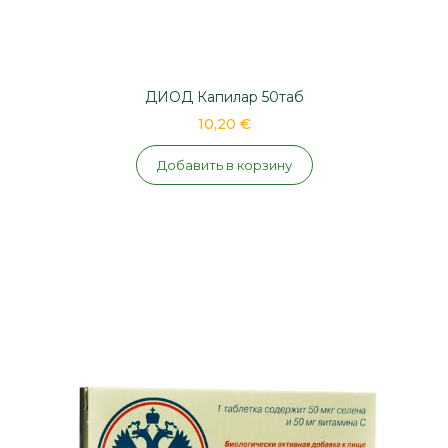
ДИОД Капилар 50таб
10,20 €
Добавить в корзину