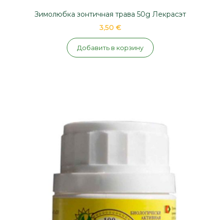
Зимолюбка зонтичная трава 50g Лекрасэт
3,50 €
Добавить в корзину