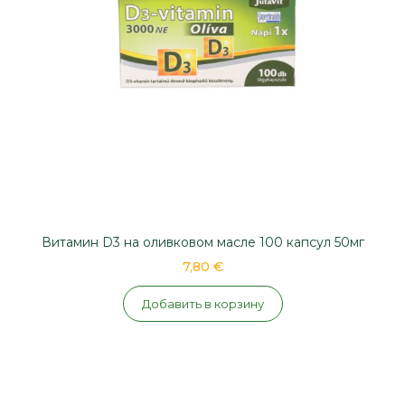
Витамин D3 на оливковом масле 100 капсул 50мг
7,80 €
Добавить в корзину