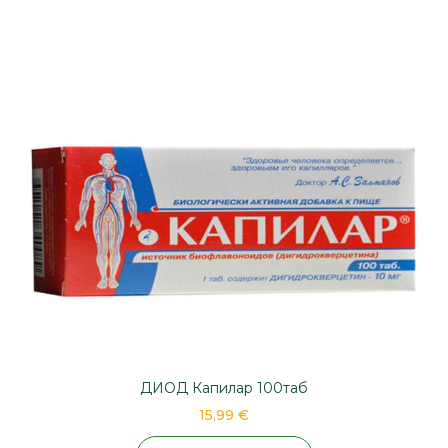
ДИОД Капилар 100таб
15,99 €