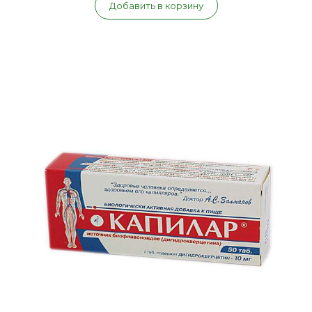
Добавить в корзину