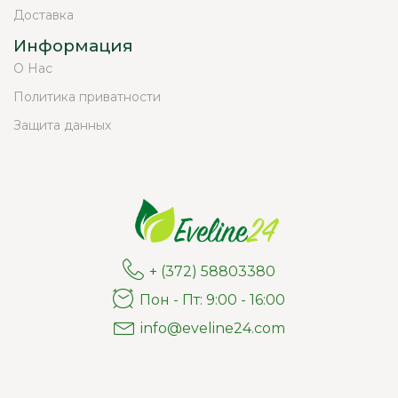
Доставка
Информация
О Нас
Политика приватности
Защита данных
+ (372) 58803380
Пон - Пт: 9:00 - 16:00
info@eveline24.com