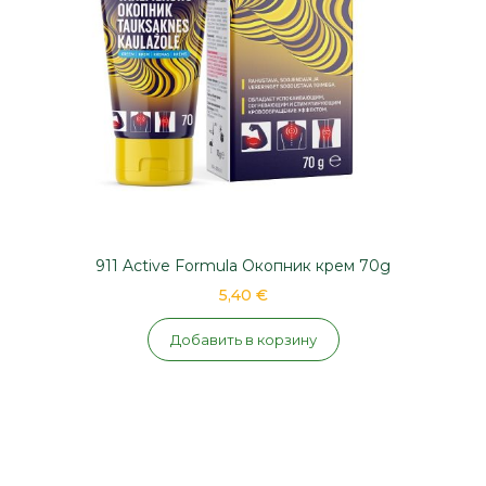
911 Active Formula Окопник крем 70g
5,40 €
Добавить в корзину