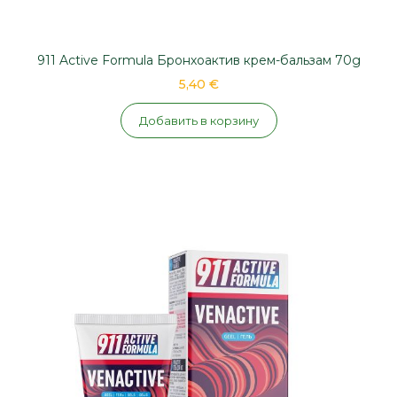
911 Active Formula Бронхоактив крем-бальзам 70g
5,40 €
Добавить в корзину