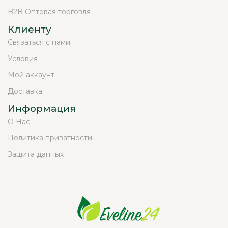
B2B Оптовая торговля
Клиенту
Связаться с нами
Условия
Мой аккаунт
Доставка
Информация
О Нас
Политика приватности
Защита данных