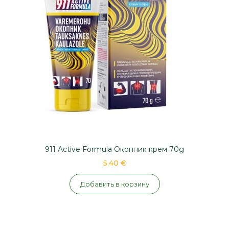
911 Active Formula Окопник крем 70g
5,40 €
Добавить в корзину