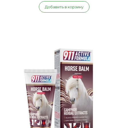
Добавить в корзину