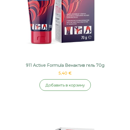
911 Active Formula Венактив гель 70g
5,40 €
Добавить в корзину