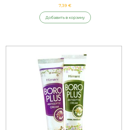
7,39 €
Добавить в корзину