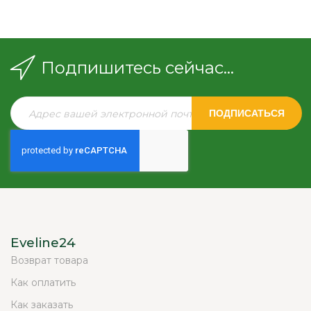
Подпишитесь сейчас...
ПОДПИСАТЬСЯ
Eveline24
Возврат товара
Как оплатить
Как заказать