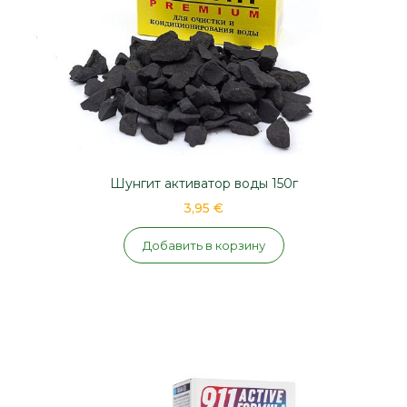
Шунгит активатор воды 150г
3,95 €
Добавить в корзину