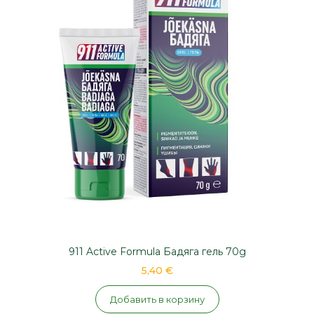
911 Active Formula Бадяга гель 70g
5,40 €
Добавить в корзину