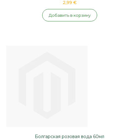
2,99 €
Добавить в корзину
Болгарская розовая вода 60мл