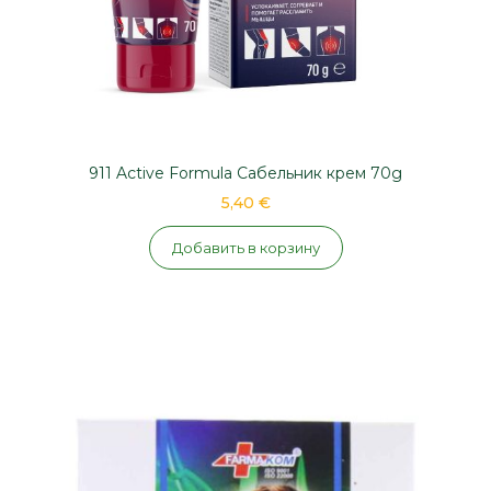
911 Active Formula Сабельник крем 70g
5,40 €
Добавить в корзину