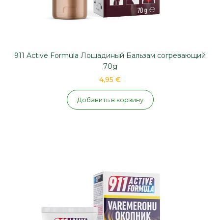
911 Active Formula Лошадиный Бальзам согревающий
70g
4,95 €
Добавить в корзину