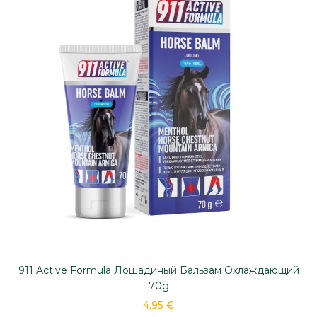
911 Active Formula Лошадиный Бальзам Охлаждающий
70g
4,95 €