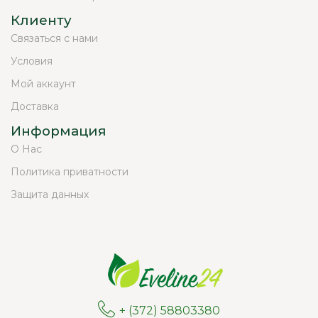
Клиенту
Связаться с нами
Условия
Мой аккаунт
Доставка
Информация
О Нас
Политика приватности
Защита данных
+ (372) 58803380