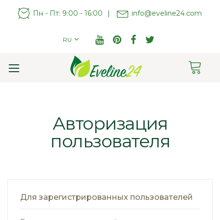
Пн - Пт: 9:00 - 16:00
|
info@eveline24.com
RU
Cart
Toggle
Nav
Авторизация
пользователя
Для зарегистрированных пользователей