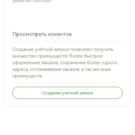
ЗАБЫЛИ ПАРОЛЬ?
Просмотреть клиентов
Создание учётной записи позволяет получить
множество приемуществ: более быстрое
оформление заказов, сохранение более одного
адреса, отслеживание заказов, а так же иных
приемуществ.
Создание учётной записи