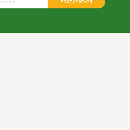
ПОДПИСАТЬСЯ