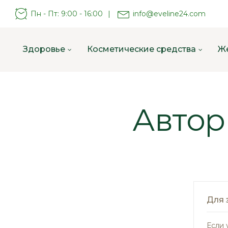
Пн - Пт: 9:00 - 16:00
|
info@eveline24.com
Здоровье
Косметические средства
Ж
Автор
Для 
Если 