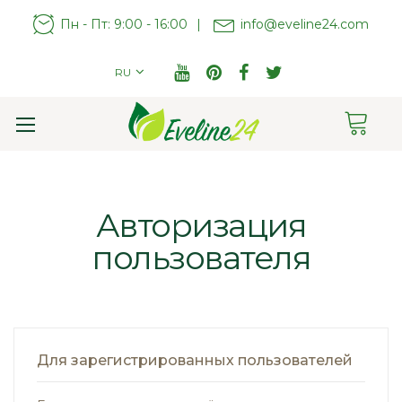
Пн - Пт: 9:00 - 16:00
|
info@eveline24.com
RU
Cart
Toggle
Nav
Авторизация
пользователя
Для зарегистрированных пользователей