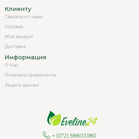
Клиенту
Связаться с нами
Условия
Мой аккаунт
Доставка
Информация
О Нас
Политика приватности
Защита данных
+ (372) 58803380