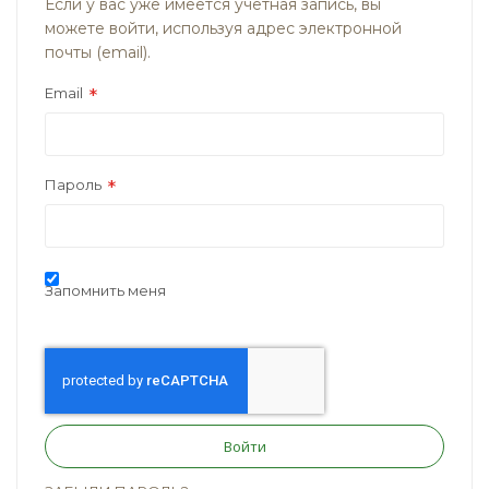
Если у вас уже имеется учётная запись, вы
можете войти, используя адрес электронной
почты (email).
Email
Пароль
Запомнить меня
Войти