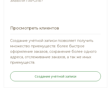
ЗАБЫЛИ ПАРОЛЬ?
Просмотреть клиентов
Создание учётной записи позволяет получить
множество приемуществ: более быстрое
оформление заказов, сохранение более одного
адреса, отслеживание заказов, а так же иных
приемуществ.
Создание учётной записи