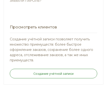
ЗАБЫЛИ ПАРОЛЬ?
Просмотреть клиентов
Создание учётной записи позволяет получить
множество приемуществ: более быстрое
оформление заказов, сохранение более одного
адреса, отслеживание заказов, а так же иных
приемуществ.
Создание учётной записи