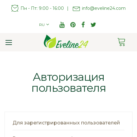
Пн - Пт: 9:00 - 16:00
|
info@eveline24.com
RU
Cart
Toggle
Nav
Авторизация
пользователя
Для зарегистрированных пользователей