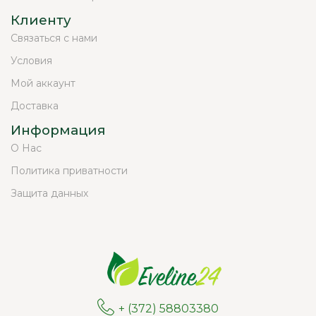
Клиенту
Связаться с нами
Условия
Мой аккаунт
Доставка
Информация
О Нас
Политика приватности
Защита данных
+ (372) 58803380