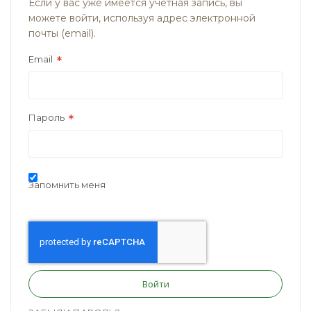
Если у вас уже имеется учётная запись, вы
можете войти, используя адрес электронной
почты (email).
Email
Пароль
Запомнить меня
Войти