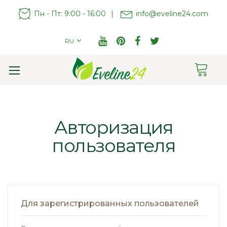
Пн - Пт: 9:00 - 16:00
|
info@eveline24.com
RU
Cart
Toggle
Nav
Авторизация
пользователя
Для зарегистрированных пользователей