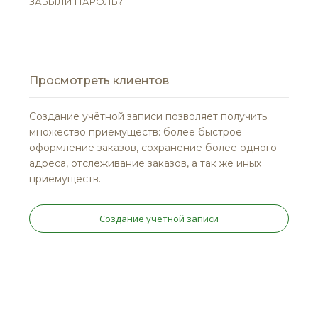
ЗАБЫЛИ ПАРОЛЬ?
Просмотреть клиентов
Создание учётной записи позволяет получить
множество приемуществ: более быстрое
оформление заказов, сохранение более одного
адреса, отслеживание заказов, а так же иных
приемуществ.
Создание учётной записи