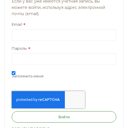
Если у вас уже имеется учётная запись, вы
можете войти, используя адрес электронной
почты (email).
Email
Пароль
Запомнить меня
Войти