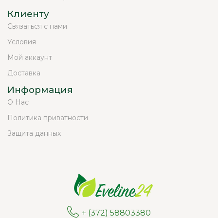
Клиенту
Связаться с нами
Условия
Мой аккаунт
Доставка
Информация
О Нас
Политика приватности
Защита данных
+ (372) 58803380