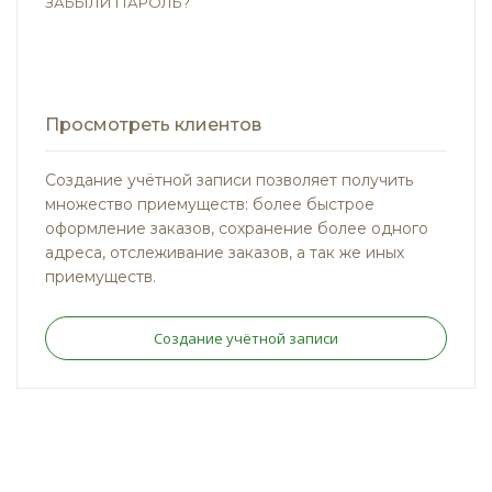
ЗАБЫЛИ ПАРОЛЬ?
Просмотреть клиентов
Создание учётной записи позволяет получить
множество приемуществ: более быстрое
оформление заказов, сохранение более одного
адреса, отслеживание заказов, а так же иных
приемуществ.
Создание учётной записи