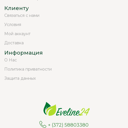
Клиенту
Связаться с нами
Условия
Мой аккаунт
Доставка
Информация
О Нас
Политика приватности
Защита данных
+ (372) 58803380