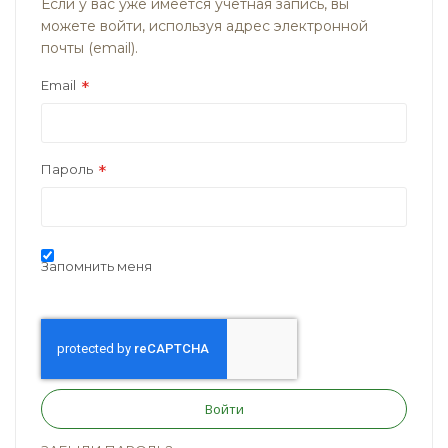
Если у вас уже имеется учётная запись, вы
можете войти, используя адрес электронной
почты (email).
Email
Пароль
Запомнить меня
Войти