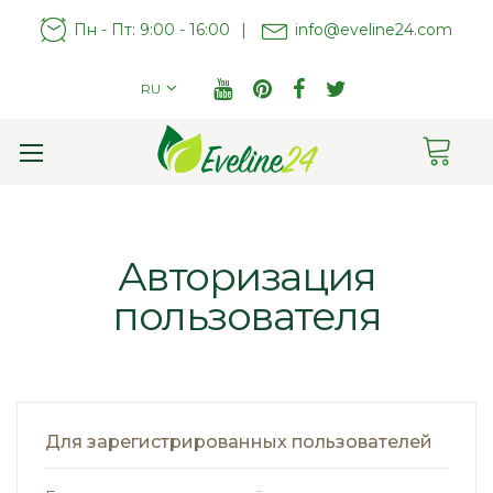
Пн - Пт: 9:00 - 16:00
|
info@eveline24.com
RU
Cart
Toggle
Nav
Авторизация
пользователя
Для зарегистрированных пользователей