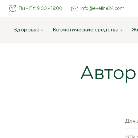
Пн - Пт: 9:00 - 16:00
|
info@eveline24.com
Здоровье
Косметические средства
Ж
Автор
Для 
Если 