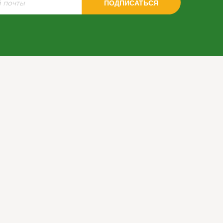
ПОДПИСАТЬСЯ