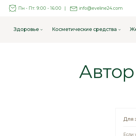
Пн - Пт: 9:00 - 16:00
|
info@eveline24.com
Здоровье
Косметические средства
Ж
Автор
Для 
Если 