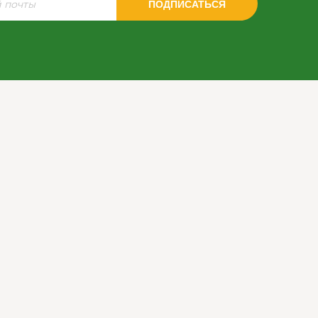
ПОДПИСАТЬСЯ