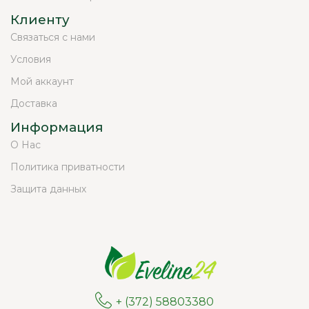
Клиенту
Связаться с нами
Условия
Мой аккаунт
Доставка
Информация
О Нас
Политика приватности
Защита данных
+ (372) 58803380