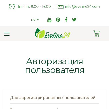
Пн - Пт: 9:00 - 16:00
|
info@eveline24.com
RU
Cart
Toggle
Nav
Авторизация
пользователя
Для зарегистрированных пользователей