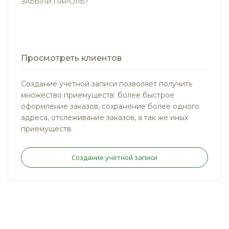
ЗАБЫЛИ ПАРОЛЬ?
Просмотреть клиентов
Создание учётной записи позволяет получить
множество приемуществ: более быстрое
оформление заказов, сохранение более одного
адреса, отслеживание заказов, а так же иных
приемуществ.
Создание учётной записи