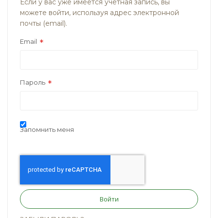
Если у вас уже имеется учётная запись, вы
можете войти, используя адрес электронной
почты (email).
Email
Пароль
Запомнить меня
Войти