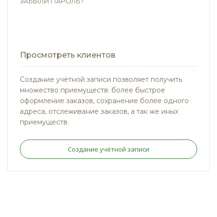
ЗАБЫЛИ ПАРОЛЬ?
Просмотреть клиентов
Создание учётной записи позволяет получить
множество приемуществ: более быстрое
оформление заказов, сохранение более одного
адреса, отслеживание заказов, а так же иных
приемуществ.
Создание учётной записи