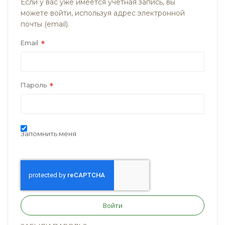
Если у вас уже имеется учётная запись, вы
можете войти, используя адрес электронной
почты (email).
Email
Пароль
Запомнить меня
Войти