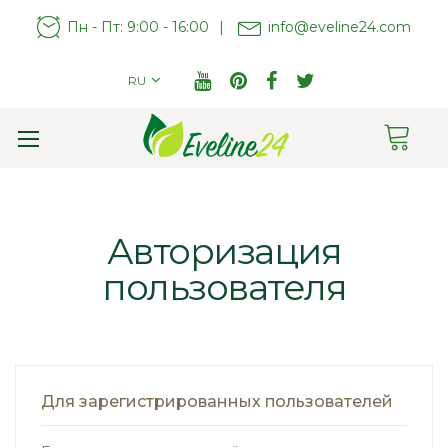
Пн - Пт: 9:00 - 16:00
|
info@eveline24.com
RU
Cart
Toggle
Nav
Авторизация
пользователя
Для зарегистрированных пользователей