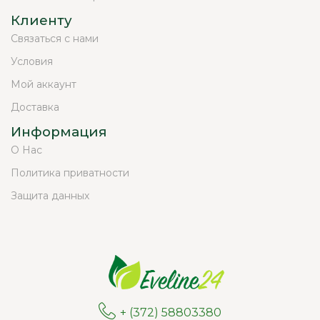
Клиенту
Связаться с нами
Условия
Мой аккаунт
Доставка
Информация
О Нас
Политика приватности
Защита данных
+ (372) 58803380