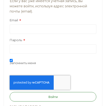
Если у вас уже имеется учётная запись, вы
можете войти, используя адрес электронной
почты (email).
Email
Пароль
Запомнить меня
Войти