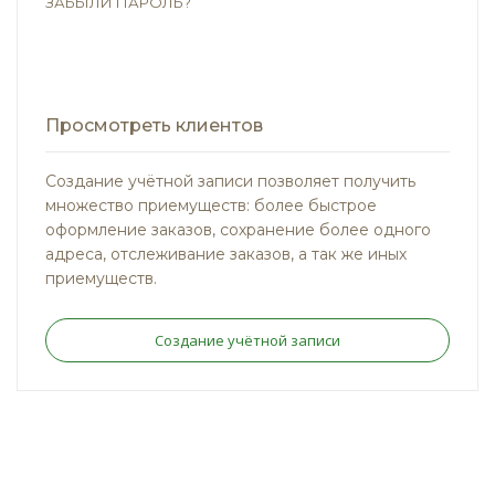
ЗАБЫЛИ ПАРОЛЬ?
Просмотреть клиентов
Создание учётной записи позволяет получить
множество приемуществ: более быстрое
оформление заказов, сохранение более одного
адреса, отслеживание заказов, а так же иных
приемуществ.
Создание учётной записи