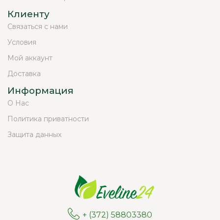
Клиенту
Связаться с нами
Условия
Мой аккаунт
Доставка
Информация
О Нас
Политика приватности
Защита данных
+ (372) 58803380