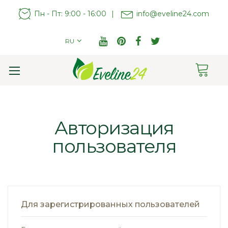
Пн - Пт: 9:00 - 16:00
|
info@eveline24.com
RU
Cart
Toggle
Nav
Авторизация
пользователя
Для зарегистрированных пользователей