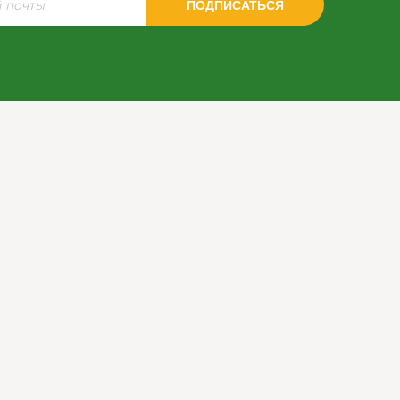
ПОДПИСАТЬСЯ