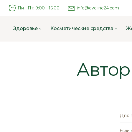
Пн - Пт: 9:00 - 16:00
|
info@eveline24.com
Здоровье
Косметические средства
Ж
Автор
Для 
Если 