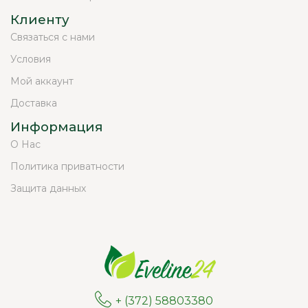
Клиенту
Связаться с нами
Условия
Мой аккаунт
Доставка
Информация
О Нас
Политика приватности
Защита данных
+ (372) 58803380