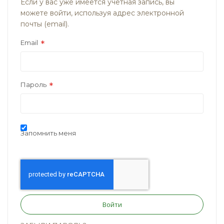
Если у вас уже имеется учётная запись, вы
можете войти, используя адрес электронной
почты (email).
Email
Пароль
Запомнить меня
Войти