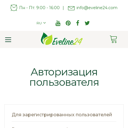
Пн - Пт: 9:00 - 16:00
|
info@eveline24.com
RU
Cart
Toggle
Nav
Авторизация
пользователя
Для зарегистрированных пользователей