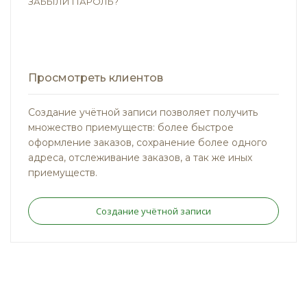
ЗАБЫЛИ ПАРОЛЬ?
Просмотреть клиентов
Создание учётной записи позволяет получить
множество приемуществ: более быстрое
оформление заказов, сохранение более одного
адреса, отслеживание заказов, а так же иных
приемуществ.
Создание учётной записи