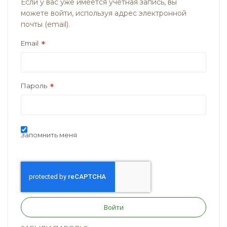
Если у вас уже имеется учётная запись, вы
можете войти, используя адрес электронной
почты (email).
Email
Пароль
Запомнить меня
Войти