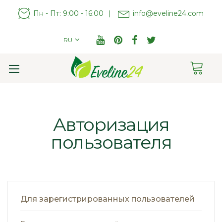
Пн - Пт: 9:00 - 16:00
|
info@eveline24.com
RU
Cart
Toggle
Nav
Авторизация
пользователя
Для зарегистрированных пользователей