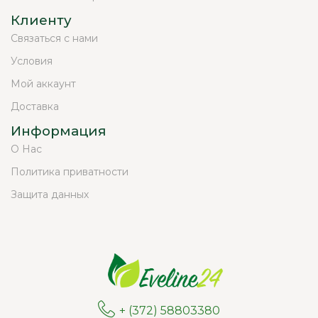
Клиенту
Связаться с нами
Условия
Мой аккаунт
Доставка
Информация
О Нас
Политика приватности
Защита данных
+ (372) 58803380