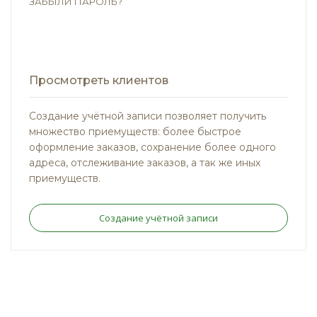
ЗАБЫЛИ ПАРОЛЬ?
Просмотреть клиентов
Создание учётной записи позволяет получить
множество приемуществ: более быстрое
оформление заказов, сохранение более одного
адреса, отслеживание заказов, а так же иных
приемуществ.
Создание учётной записи