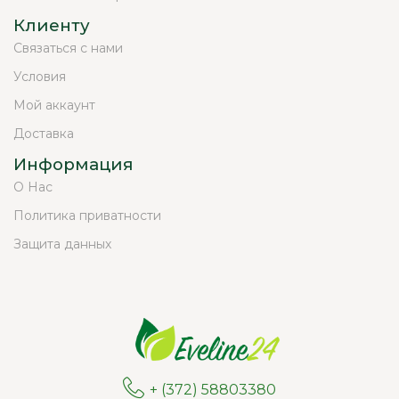
Клиенту
Связаться с нами
Условия
Мой аккаунт
Доставка
Информация
О Нас
Политика приватности
Защита данных
+ (372) 58803380