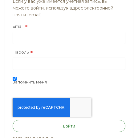
Если у вас уже имеется учётная запись, вы
можете войти, используя адрес электронной
почты (email).
Email
Пароль
Запомнить меня
Войти