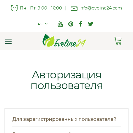
Пн - Пт: 9:00 - 16:00
|
info@eveline24.com
RU
Cart
Toggle
Nav
Авторизация
пользователя
Для зарегистрированных пользователей