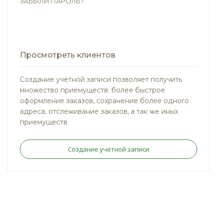
ЗАБЫЛИ ПАРОЛЬ?
Просмотреть клиентов
Создание учётной записи позволяет получить
множество приемуществ: более быстрое
оформление заказов, сохранение более одного
адреса, отслеживание заказов, а так же иных
приемуществ.
Создание учётной записи