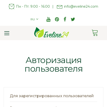
Пн - Пт: 9:00 - 16:00
|
info@eveline24.com
RU
Cart
Toggle
Nav
Авторизация
пользователя
Для зарегистрированных пользователей