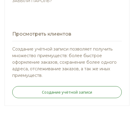
ЗАБЫЛИ ПАРОЛЬ?
Просмотреть клиентов
Создание учётной записи позволяет получить
множество приемуществ: более быстрое
оформление заказов, сохранение более одного
адреса, отслеживание заказов, а так же иных
приемуществ.
Создание учётной записи