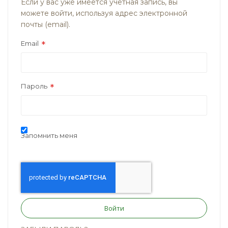
Если у вас уже имеется учётная запись, вы
можете войти, используя адрес электронной
почты (email).
Email
Пароль
Запомнить меня
Войти