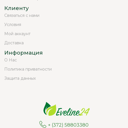
Клиенту
Связаться с нами
Условия
Мой аккаунт
Доставка
Информация
О Нас
Политика приватности
Защита данных
+ (372) 58803380