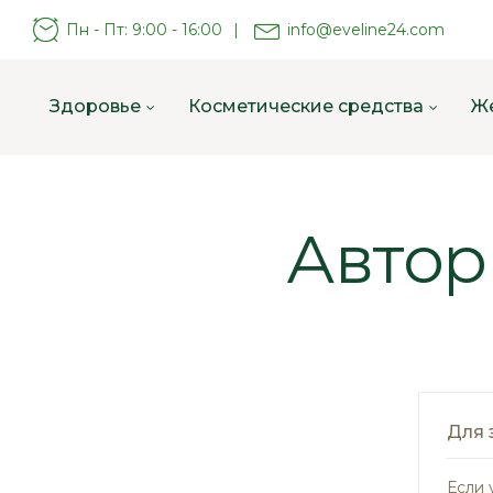
Пн - Пт: 9:00 - 16:00
|
info@eveline24.com
Здоровье
Косметические средства
Ж
Автор
Для 
Если 