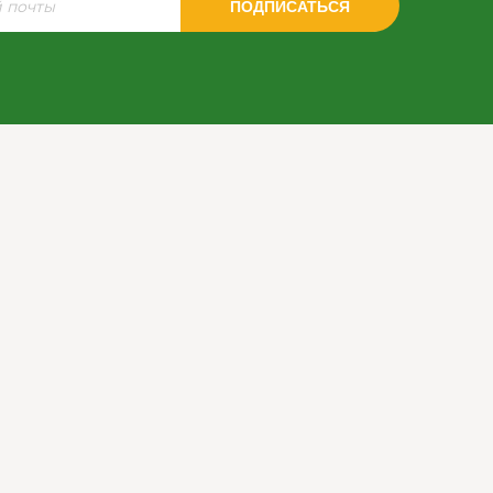
ПОДПИСАТЬСЯ