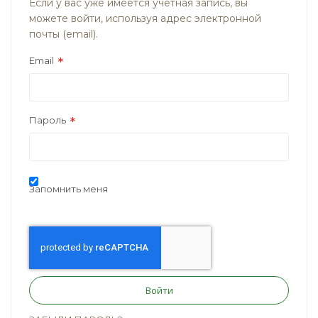
Если у вас уже имеется учётная запись, вы
можете войти, используя адрес электронной
почты (email).
Email
Пароль
Запомнить меня
Войти