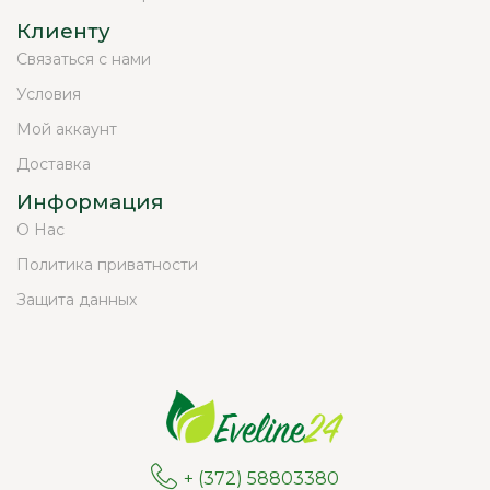
Клиенту
Связаться с нами
Условия
Мой аккаунт
Доставка
Информация
О Нас
Политика приватности
Защита данных
+ (372) 58803380