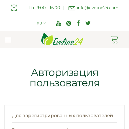
Пн - Пт: 9:00 - 16:00
|
info@eveline24.com
RU
Cart
Toggle
Nav
Авторизация
пользователя
Для зарегистрированных пользователей