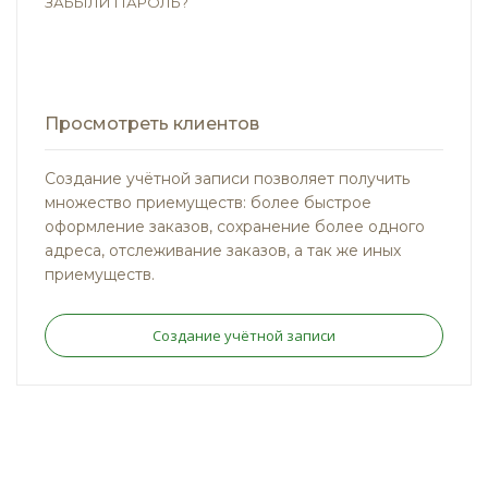
ЗАБЫЛИ ПАРОЛЬ?
Просмотреть клиентов
Создание учётной записи позволяет получить
множество приемуществ: более быстрое
оформление заказов, сохранение более одного
адреса, отслеживание заказов, а так же иных
приемуществ.
Создание учётной записи