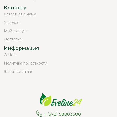
Клиенту
Связаться с нами
Условия
Мой аккаунт
Доставка
Информация
О Нас
Политика приватности
Защита данных
+ (372) 58803380