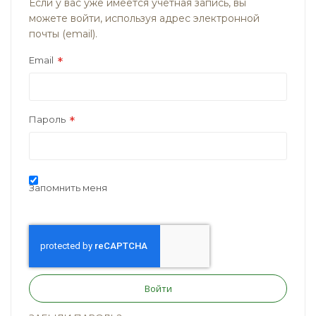
Если у вас уже имеется учётная запись, вы
можете войти, используя адрес электронной
почты (email).
Email
Пароль
Запомнить меня
Войти