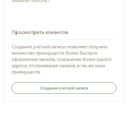
ЗАБЫЛИ ПАРОЛЬ?
Просмотреть клиентов
Создание учётной записи позволяет получить
множество приемуществ: более быстрое
оформление заказов, сохранение более одного
адреса, отслеживание заказов, а так же иных
приемуществ.
Создание учётной записи