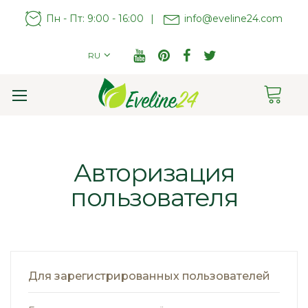
Пн - Пт: 9:00 - 16:00
|
info@eveline24.com
RU
Cart
Toggle
Nav
Авторизация
пользователя
Для зарегистрированных пользователей