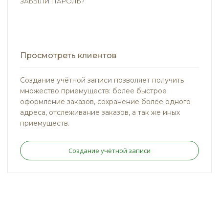
ЗАБЫЛИ ПАРОЛЬ?
Просмотреть клиентов
Создание учётной записи позволяет получить
множество приемуществ: более быстрое
оформление заказов, сохранение более одного
адреса, отслеживание заказов, а так же иных
приемуществ.
Создание учётной записи