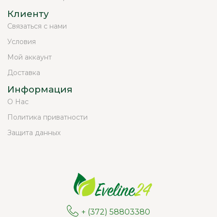
Клиенту
Связаться с нами
Условия
Мой аккаунт
Доставка
Информация
О Нас
Политика приватности
Защита данных
+ (372) 58803380