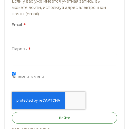
Если у вас уже имеется учётная запись, вы
можете войти, используя адрес электронной
почты (email).
Email
Пароль
Запомнить меня
Войти