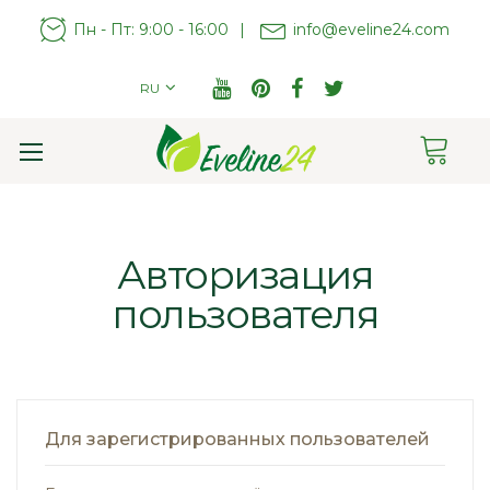
Пн - Пт: 9:00 - 16:00
|
info@eveline24.com
RU
Cart
Toggle
Nav
Авторизация
пользователя
Для зарегистрированных пользователей