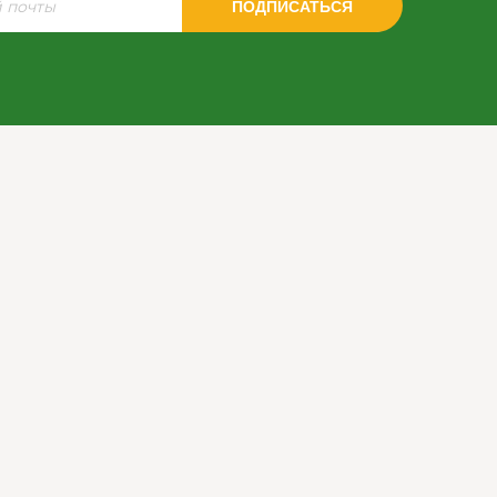
ПОДПИСАТЬСЯ