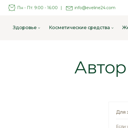
Пн - Пт: 9:00 - 16:00
|
info@eveline24.com
Здоровье
Косметические средства
Ж
Автор
Для 
Если 