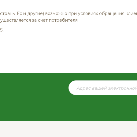
траны Ес и другие) возможно при условиях обращения клиент
уществляется за счет потребителя.
S.