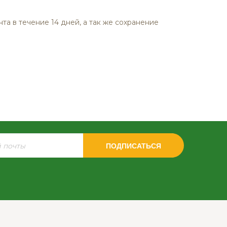
а в течение 14 дней, а так же сохранение
ПОДПИСАТЬСЯ