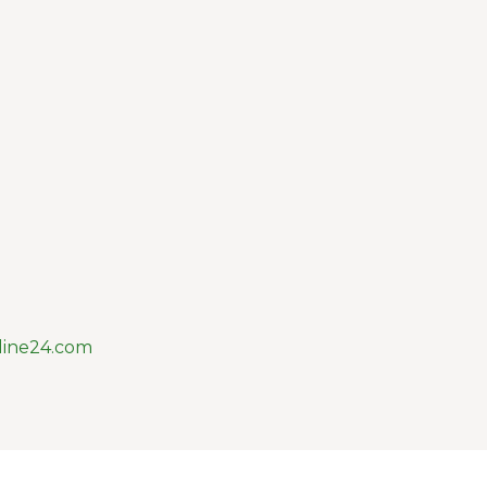
line24.com