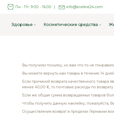
Пн - Пт: 9:00 - 16:00
|
info@eveline24.com
Здоровье
Косметические средства
Ж
Вы получили посылку, но вам что-то не понравил
Вы можете вернуть нам товары в течение 14 дней
Если причиной возврата качественного товара явл
менее 40,00 €, то почтовые расходы по возврату
Если же общая сумма возвращаемых товаров боле
Чтобы получить данную наклейку, пожалуйста, Вы
Осуществления возврат в пределах Германии воз