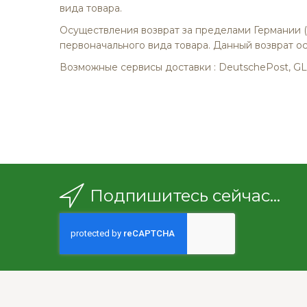
вида товара.
Осуществления возврат за пределами Германии (с
первоначального вида товара. Данный возврат ос
Возможные сервисы доставки : DeutschePost, GL
Подпишитесь сейчас...