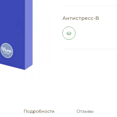
Антистресс-В
Подробности
Отзывы