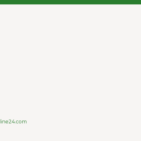
line24.com