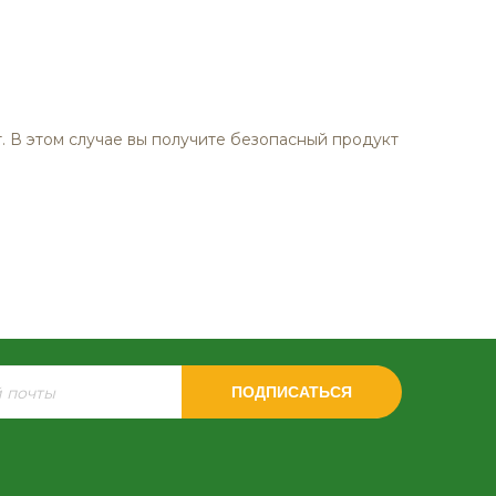
т. В этом случае вы получите безопасный продукт
ПОДПИСАТЬСЯ