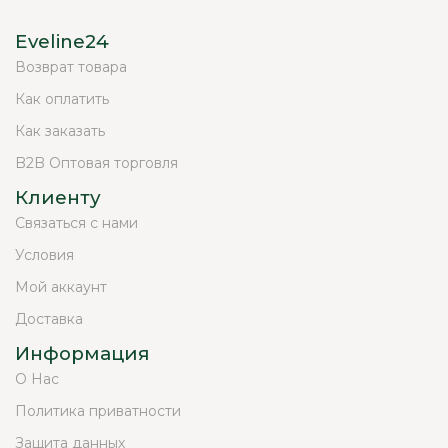
Eveline24
Возврат товара
Как оплатить
Как заказать
B2B Оптовая торговля
Клиенту
Связаться с нами
Условия
Мой аккаунт
Доставка
Информация
О Нас
Политика приватности
Защита данных