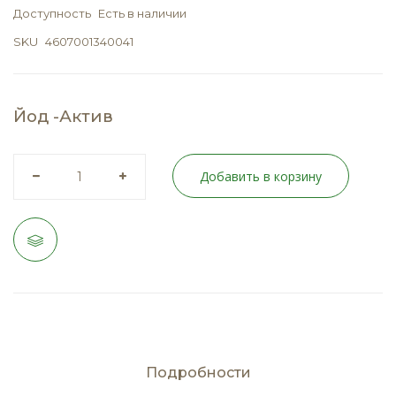
Доступность
Есть в наличии
SKU
4607001340041
Йод -Актив
Добавить в корзину
Подробности