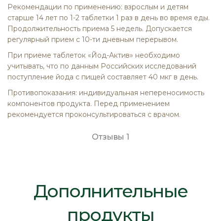
Рекомендации по применению: взрослым и детям
старше 14 лет по 1-2 таблетки 1 раз в день во время еды.
Продолжительность приема 5 недель. Допускается
регулярный прием с 10-ти дневным перерывом.
При приеме таблеток «Йод-Актив» необходимо
учитывать, что по данным Российских исследований
поступление йода с пищей составляет 40 мкг в день.
Противопоказания: индивидуальная непереносимость
компонентов продукта. Перед применением
рекомендуется проконсультироваться с врачом.
Отзывы
1
Дополнительные
продукты