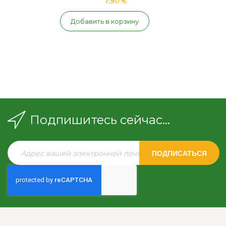
7,90 €
Добавить в корзину
Подпишитесь сейчас...
ПОДПИСАТЬСЯ