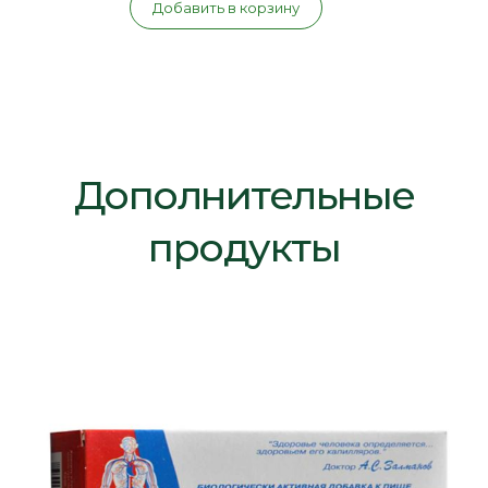
Добавить в корзину
Дополнительные
продукты