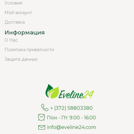
Условия
Мой аккаунт
Доставка
Информация
О Нас
Политика приватности
Защита данных
+ (372) 58803380
Пон - Пт: 9:00 - 16:00
info@eveline24.com