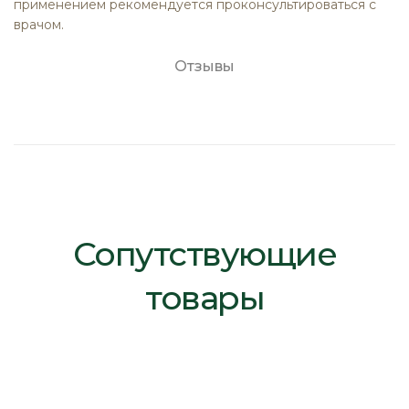
применением рекомендуется проконсультироваться с
врачом.
Отзывы
Сопутствующие
товары