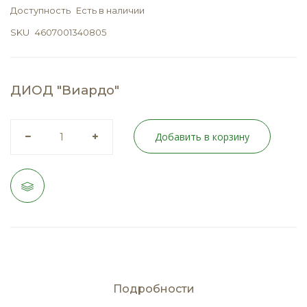
Доступность
Есть в наличии
SKU
4607001340805
ДИОД "Виардо"
Добавить в корзину
Подробности