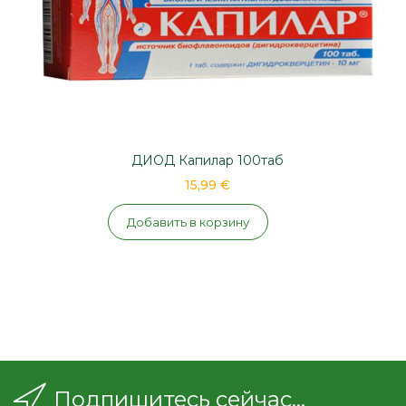
ДИОД Капилар 100таб
15,99 €
Добавить в корзину
Подпишитесь сейчас...