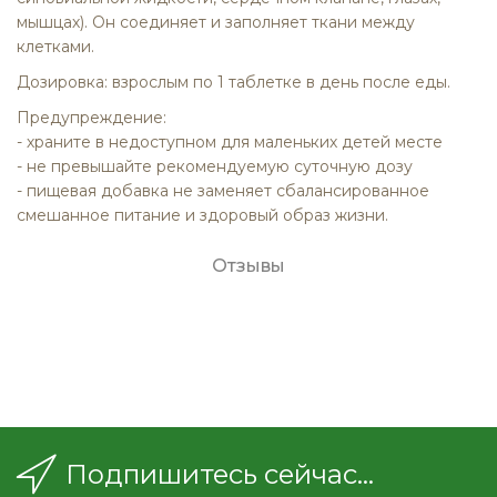
мышцах). Он соединяет и заполняет ткани между
клетками.
Дозировка: взрослым по 1 таблетке в день после еды.
Предупреждение:
- храните в недоступном для маленьких детей месте
- не превышайте рекомендуемую суточную дозу
- пищевая добавка не заменяет сбалансированное
смешанное питание и здоровый образ жизни.
Отзывы
Подпишитесь сейчас...