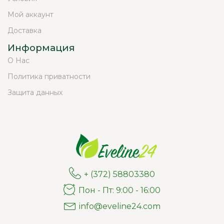
Мой аккаунт
Доставка
Информация
О Нас
Политика приватности
Защита данных
+ (372) 58803380
Пон - Пт: 9:00 - 16:00
info@eveline24.com