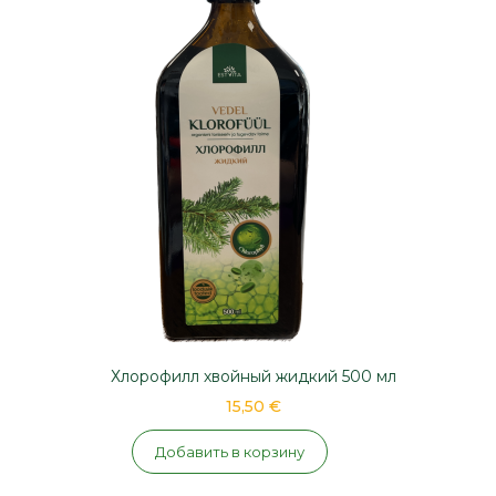
Хлорофилл хвойный жидкий 500 мл
15,50 €
Добавить в корзину