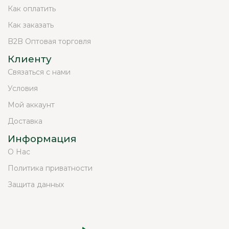
Как оплатить
Как заказать
B2B Оптовая торговля
Клиенту
Связаться с нами
Условия
Мой аккаунт
Доставка
Информация
О Нас
Политика приватности
Защита данных