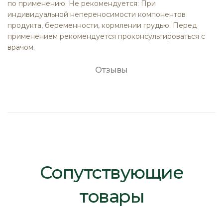
по применению. Не рекомендуется: При
индивидуальной непереносимости компонентов
продукта, беременности, кормлении грудью. Перед
применением рекомендуется проконсультироваться с
врачом.
Отзывы
Сопутствующие
товары