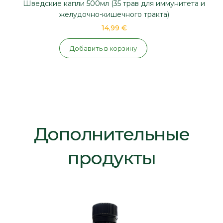
Шведские капли 500мл (35 трав для иммунитета и
желудочно-кишечного тракта)
14,99 €
Добавить в корзину
Дополнительные
продукты