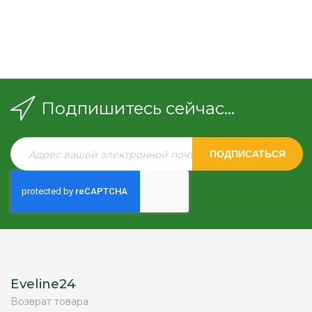
Подпишитесь сейчас...
ПОДПИСАТЬСЯ
Eveline24
Возврат товара