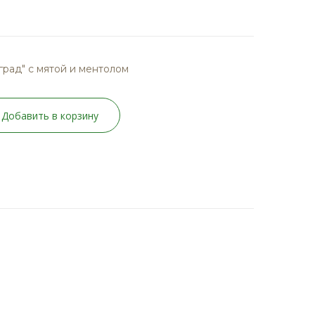
рад" с мятой и ментолом
Добавить в корзину