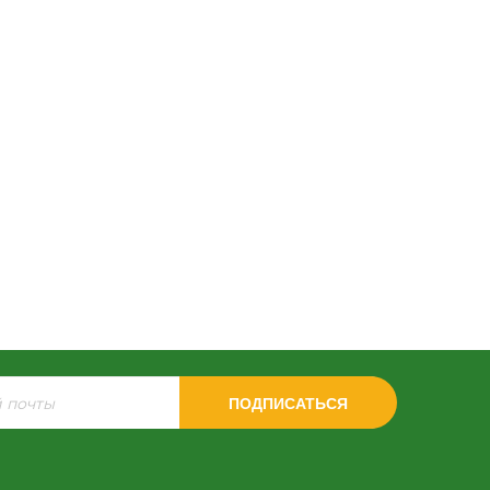
ПОДПИСАТЬСЯ