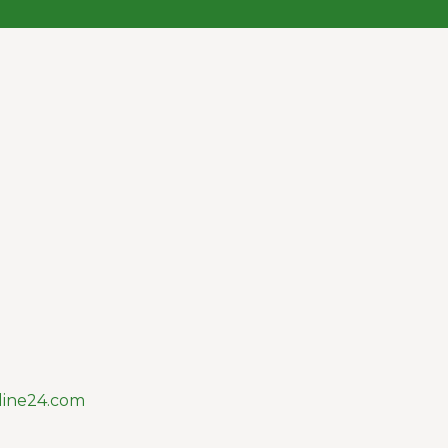
line24.com