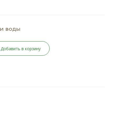
ки воды
Добавить в корзину