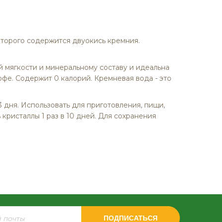
оторого содержится двуокись кремния.
 мягкости и минеральному составу и идеальна
офе. Содержит 0 калорий. Кремневая вода - это
3 дня. Использовать для приготовления, пищи,
кристаллы 1 раз в 10 дней. Для сохранения
ПОДПИСАТЬСЯ