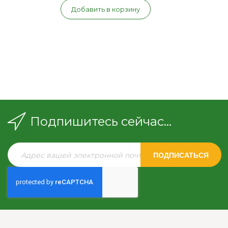
Добавить в корзину
Подпишитесь сейчас...
ПОДПИСАТЬСЯ