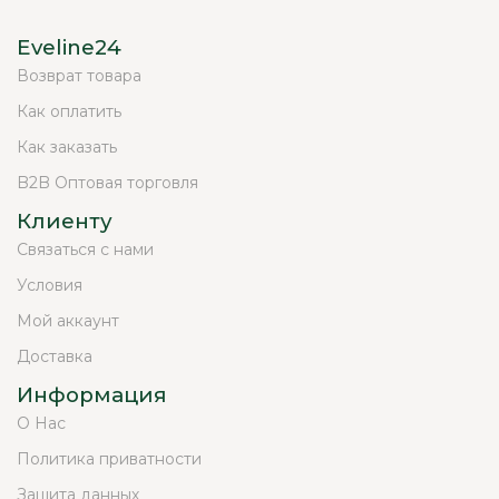
Eveline24
Возврат товара
Как оплатить
Как заказать
B2B Оптовая торговля
Клиенту
Связаться с нами
Условия
Мой аккаунт
Доставка
Информация
О Нас
Политика приватности
Защита данных