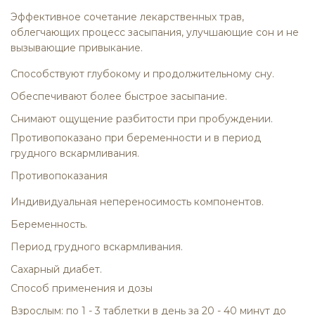
Эффективное сочетание лекарственных трав,
облегчающих процесс засыпания, улучшающие сон и не
вызывающие привыкание.
Способствуют глубокому и продолжительному сну.
Обеспечивают более быстрое засыпание.
Снимают ощущение разбитости при пробуждении.
Противопоказано при беременности и в период
грудного вскармливания.
Противопоказания
Индивидуальная непереносимость компонентов.
Беременность.
Период грудного вскармливания.
Сахарный диабет.
Способ применения и дозы
Взрослым:
по 1 - 3 таблетки в день за 20 - 40 минут до