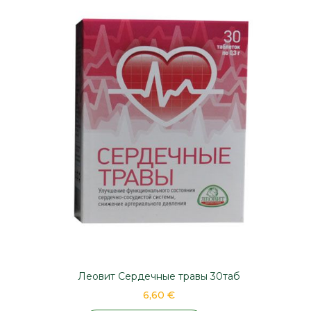
Леовит Сердечные травы 30таб
6,60 €