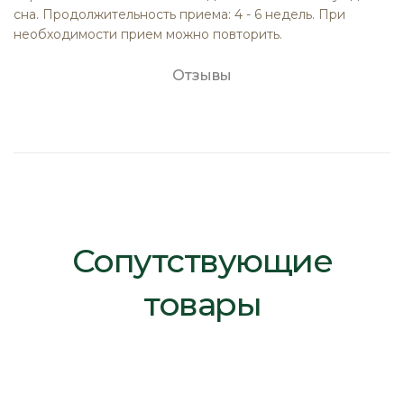
сна. Продолжительность приема: 4 - 6 недель. При
необходимости прием можно повторить.
Отзывы
Сопутствующие
товары