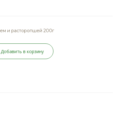
ем и расторопшей 200г
Добавить в корзину