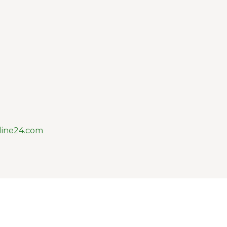
line24.com