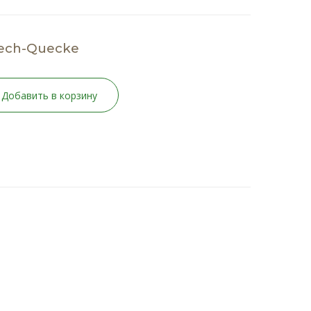
ech-Quecke
Добавить в корзину