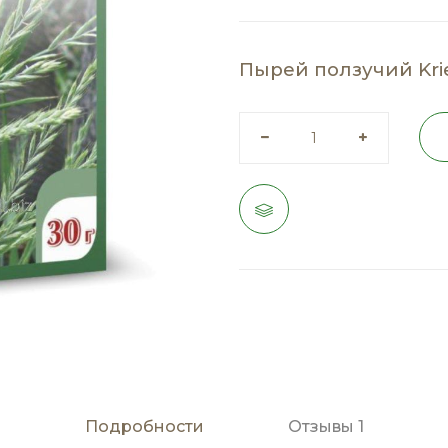
Пырей ползучий Kri
Подробности
Отзывы
1