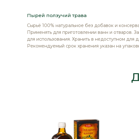
изображений
Пырей ползучий трава
Сырьё 100% натуральное без добавок и консерва
Применять для приготовлении ванн и отваров. За
для использования. Хранить в недоступном для д
Рекомендуемый срок хранения указан на упаков
Д