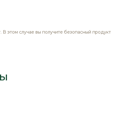
т. В этом случае вы получите безопасный продукт
ты