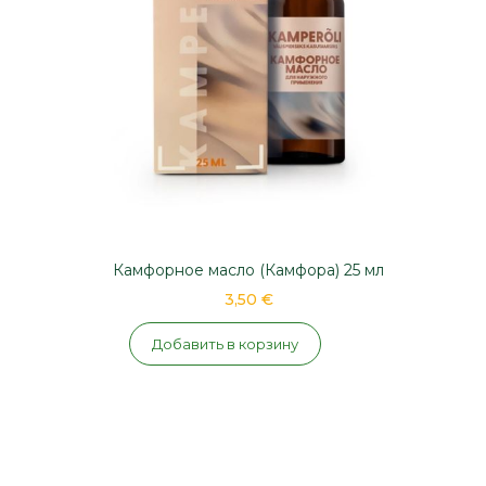
Камфорное масло (Камфора) 25 мл
3,50 €
Добавить в корзину