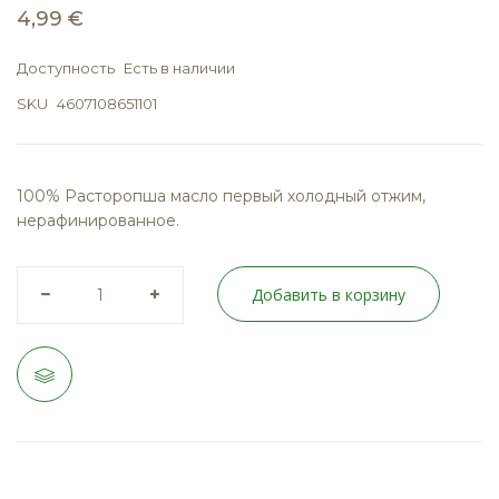
4,99 €
Доступность
Есть в наличии
SKU
4607108651101
100% Расторопша масло первый холодный отжим,
нерафинированное.
Добавить в корзину