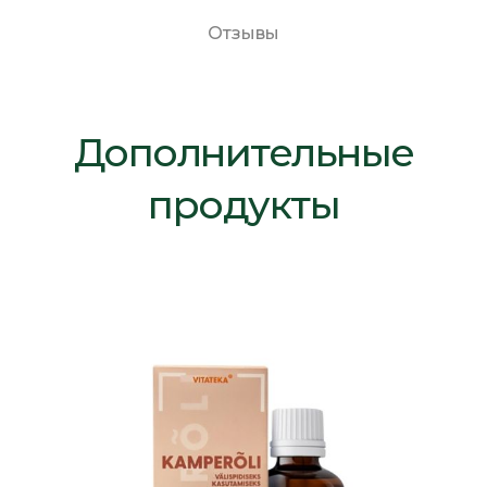
Отзывы
Дополнительные
продукты