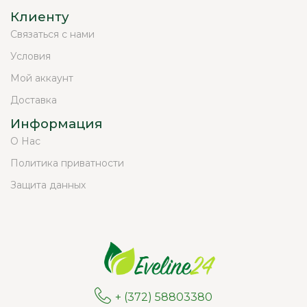
Клиенту
Связаться с нами
Условия
Мой аккаунт
Доставка
Информация
О Нас
Политика приватности
Защита данных
+ (372) 58803380