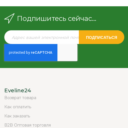
Подпишитесь сейчас...
ПОДПИСАТЬСЯ
Eveline24
Возврат товара
Как оплатить
Как заказать
B2B Оптовая торговля