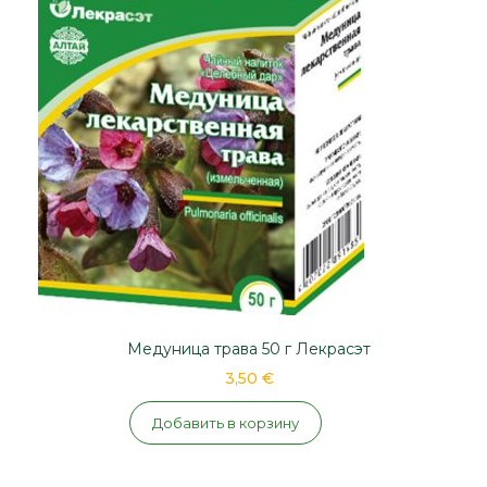
Медуница трава 50 г Лекрасэт
3,50 €
Добавить в корзину