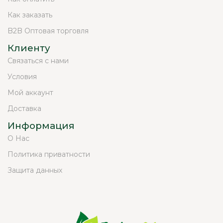
Как заказать
B2B Оптовая торговля
Клиенту
Связаться с нами
Условия
Мой аккаунт
Доставка
Информация
О Нас
Политика приватности
Защита данных