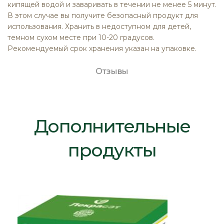
кипящей водой и заваривать в течении не менее 5 минут.
В этом случае вы получите безопасный продукт для
использования. Хранить в недоступном для детей,
темном сухом месте при 10-20 градусов.
Рекомендуемый срок хранения указан на упаковке.
Отзывы
Дополнительные
продукты