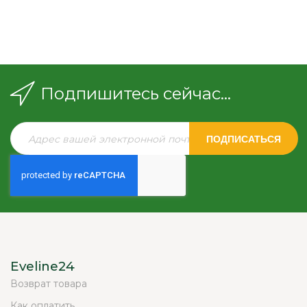
Подпишитесь сейчас...
ПОДПИСАТЬСЯ
Eveline24
Возврат товара
Как оплатить