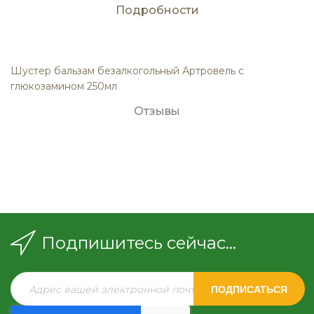
Подробности
Шустер бальзам безалкогольный Артровель с
глюкозамином 250мл
Отзывы
Подпишитесь сейчас...
ПОДПИСАТЬСЯ