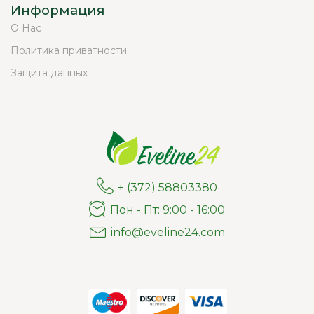
Информация
О Нас
Политика приватности
Защита данных
+ (372) 58803380
Пон - Пт: 9:00 - 16:00
info@eveline24.com