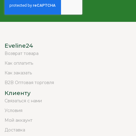
Eveline24
Возврат товара
Как оплатить
Как заказать
B2B Оптовая торговля
Клиенту
Связаться с нами
Условия
Мой аккаунт
Доставка