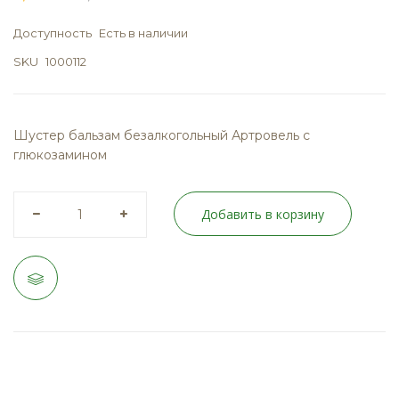
Доступность
Есть в наличии
SKU
1000112
Шустер бальзам безалкогольный Артровель с
глюкозамином
Добавить в корзину